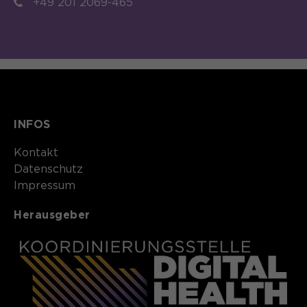
+49 201 2069-465
INFOS
Kontakt​​​​​
Datenschutz
Impressum
Herausgeber