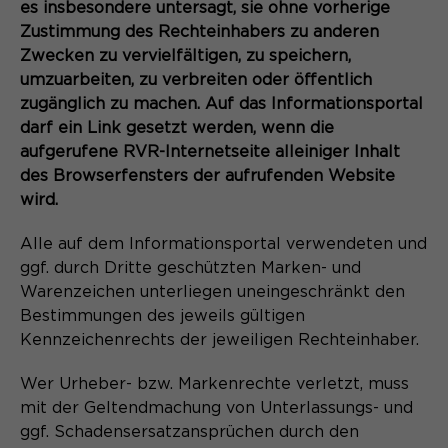
es insbesondere untersagt, sie ohne vorherige
Zustimmung des Rechteinhabers zu anderen
Zwecken zu vervielfältigen, zu speichern,
umzuarbeiten, zu verbreiten oder öffentlich
zugänglich zu machen. Auf das Informationsportal
darf ein Link gesetzt werden, wenn die
aufgerufene RVR-Internetseite alleiniger Inhalt
des Browserfensters der aufrufenden Website
wird.
Alle auf dem Informationsportal verwendeten und
ggf. durch Dritte geschützten Marken- und
Warenzeichen unterliegen uneingeschränkt den
Bestimmungen des jeweils gültigen
Kennzeichenrechts der jeweiligen Rechteinhaber.
Wer Urheber- bzw. Markenrechte verletzt, muss
mit der Geltendmachung von Unterlassungs- und
ggf. Schadensersatzansprüchen durch den