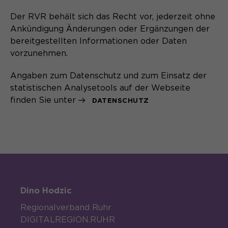
Der RVR behält sich das Recht vor, jederzeit ohne
Ankündigung Änderungen oder Ergänzungen der
bereitgestellten Informationen oder Daten
vorzunehmen.
Angaben zum Datenschutz und zum Einsatz der
statistischen Analysetools auf der Webseite
finden Sie unter
DATENSCHUTZ
Dino Hodzic
Regionalverband Ruhr
DIGITALREGION.RUHR