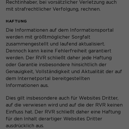
Rechtinhaber, bei vorsätzlicher Verletzung auch
mit strafrechtlicher Verfolgung, rechnen.
HAFTUNG
Die Informationen auf dem Informationsportal
werden mit größtmöglicher Sorgfalt
zusammengestellt und laufend aktualisiert.
Dennoch kann keine Fehlerfreiheit garantiert
werden. Der RVR schließt daher jede Haftung
oder Garantie insbesondere hinsichtlich der
Genauigkeit, Vollständigkeit und Aktualität der auf
dem Internetportal bereitgestellten
Informationen aus.
Dies gilt insbesondere auch für Websites Dritter,
auf die verwiesen wird und auf die der RVR keinen
Einfluss hat. Der RVR schließt daher eine Haftung
für den Inhalt derartiger Websites Dritter
ausdrücklich aus.