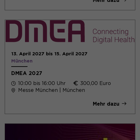
13. April 2027 bis 15. April 2027
München
DMEA 2027
10:00 bis 16:00 Uhr
300,00 Euro
Messe München | München
Mehr dazu