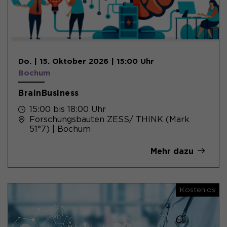
Do. | 15. Oktober 2026 | 15:00 Uhr
Bochum
BrainBusiness
15:00 bis 18:00 Uhr
Forschungsbauten ZESS/ THINK (Mark
51°7) | Bochum
Mehr dazu
Kostenlos