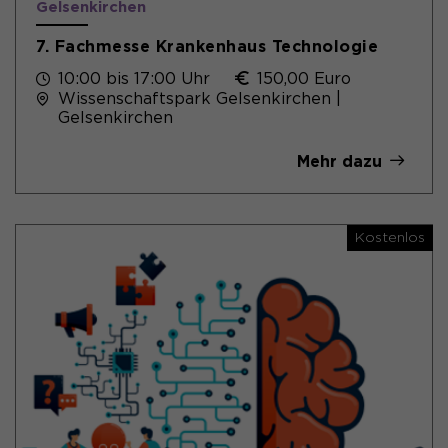
Gelsenkirchen
7. Fachmesse Krankenhaus Technologie
10:00 bis 17:00 Uhr
150,00 Euro
Wissenschaftspark Gelsenkirchen |
Gelsenkirchen
Mehr dazu
Kostenlos