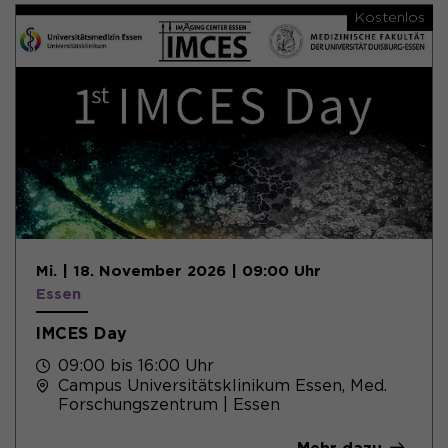
Kostenlos
Mi. | 18. November 2026 | 09:00 Uhr
Essen
IMCES Day
09:00 bis 16:00 Uhr
Campus Universitätsklinikum Essen, Med.
Forschungszentrum | Essen
Mehr dazu