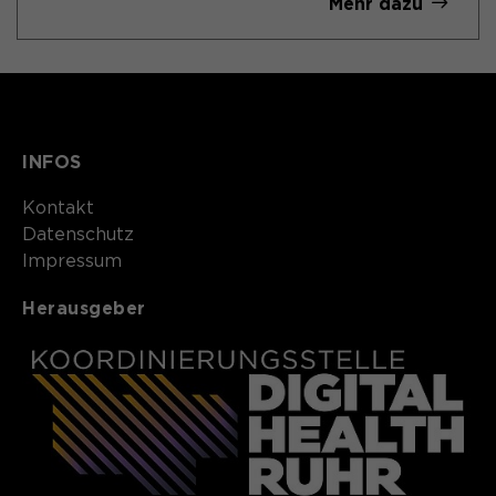
Mehr dazu
INFOS
Kontakt​​​​​
Datenschutz
Impressum
Herausgeber