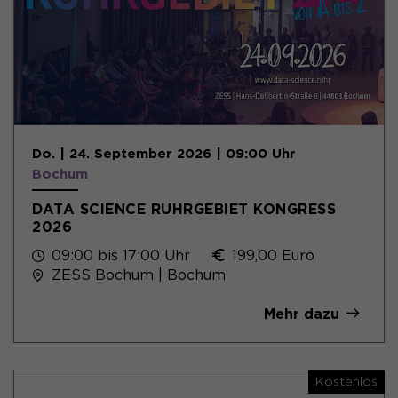
Do. | 24. September 2026 | 09:00 Uhr
Bochum
DATA SCIENCE RUHRGEBIET KONGRESS
2026
09:00 bis 17:00 Uhr
199,00 Euro
ZESS Bochum | Bochum
Mehr dazu
Kostenlos