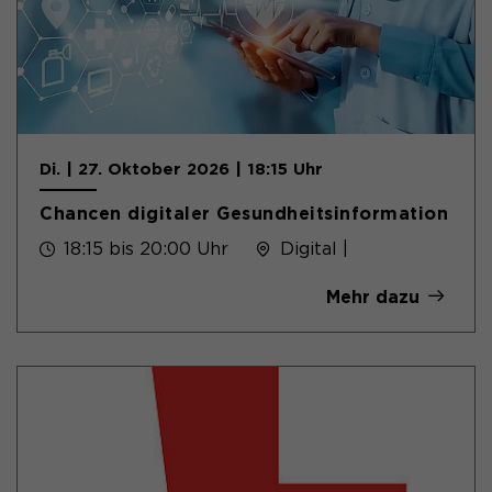
Di. | 27. Oktober 2026 | 18:15 Uhr
Chancen digitaler Gesundheitsinformation
18:15 bis 20:00 Uhr
Digital |
Mehr dazu