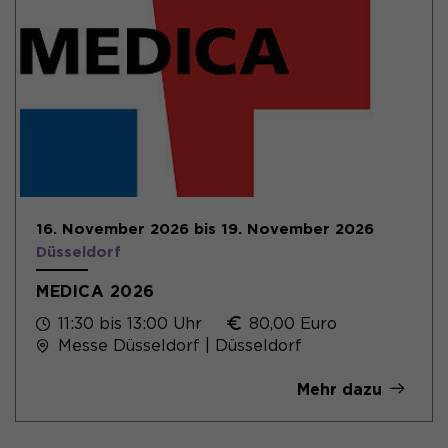
16. November 2026 bis 19. November 2026
Düsseldorf
MEDICA 2026
11:30 bis 13:00 Uhr
80,00 Euro
Messe Düsseldorf | Düsseldorf
Mehr dazu