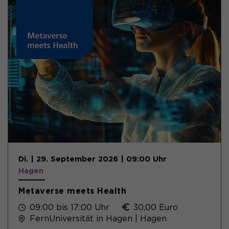
Di. | 29. September 2026 | 09:00 Uhr
Hagen
Metaverse meets Health
09:00 bis 17:00 Uhr
30,00 Euro
FernUniversität in Hagen | Hagen