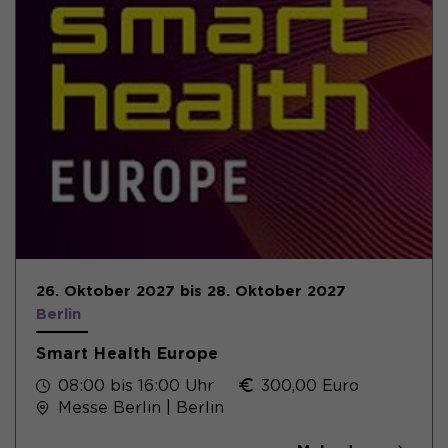
26. Oktober 2027 bis 28. Oktober 2027
Berlin
Smart Health Europe
08:00 bis 16:00 Uhr
300,00 Euro
Messe Berlin | Berlin