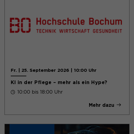
Fr. | 25. September 2026 | 10:00 Uhr
KI in der Pflege – mehr als ein Hype?
10:00 bis 18:00 Uhr
Mehr dazu