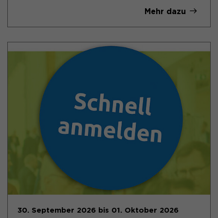
Mehr dazu
30. September 2026 bis 01. Oktober 2026